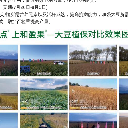
(7月20日-8月3日)
期)所需营养元素以及活杆成熟，提高抗病能力，加强大豆所
成，增加百粒重提高产量。