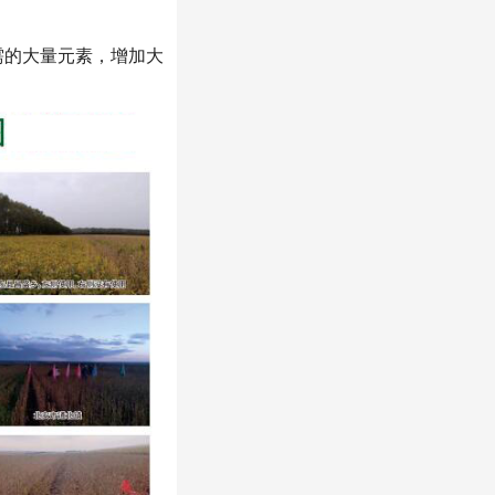
需的大量元素，增加大